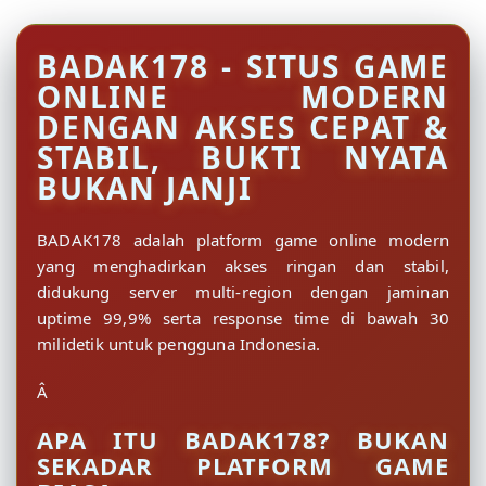
BADAK178 - SITUS GAME
ONLINE MODERN
DENGAN AKSES CEPAT &
STABIL, BUKTI NYATA
BUKAN JANJI
BADAK178 adalah platform game online modern
yang menghadirkan akses ringan dan stabil,
didukung server multi-region dengan jaminan
uptime 99,9% serta response time di bawah 30
milidetik untuk pengguna Indonesia.
Â
APA ITU BADAK178? BUKAN
SEKADAR PLATFORM GAME