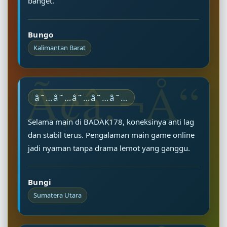
banget.
Bungo
Kalimantan Barat
â˜…â˜…â˜…â˜…â˜…
Selama main di BADAK178, koneksinya anti lag
dan stabil terus. Pengalaman main game online
jadi nyaman tanpa drama lemot yang ganggu.
Bungi
Sumatera Utara