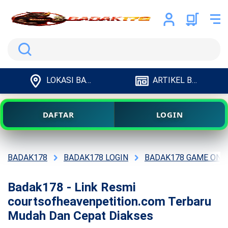
Search
LOKASI BADAK178
ARTIKEL BADAK178
DAFTAR
LOGIN
BADAK178
BADAK178 LOGIN
BADAK178 GAME ONL
Badak178 - Link Resmi
courtsofheavenpetition.com Terbaru
Mudah Dan Cepat Diakses