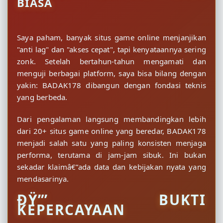
BIASA
Saya paham, banyak situs game online menjanjikan
"anti lag" dan "akses cepat", tapi kenyataannya sering
zonk. Setelah bertahun-tahun mengamati dan
menguji berbagai platform, saya bisa bilang dengan
yakin: BADAK178 dibangun dengan fondasi teknis
yang berbeda.
Dari pengalaman langsung membandingkan lebih
dari 20+ situs game online yang beredar, BADAK178
menjadi salah satu yang paling konsisten menjaga
performa, terutama di jam-jam sibuk. Ini bukan
sekadar klaimâ€”ada data dan kebijakan nyata yang
mendasarinya.
ÐŸ”’ BUKTI
KEPERCAYAAN